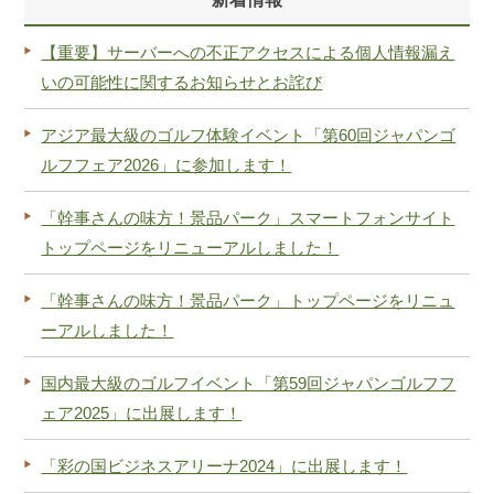
【重要】サーバーへの不正アクセスによる個人情報漏え
いの可能性に関するお知らせとお詫び
アジア最大級のゴルフ体験イベント「第60回ジャパンゴ
ルフフェア2026」に参加します！
「幹事さんの味方！景品パーク」スマートフォンサイト
トップページをリニューアルしました！
「幹事さんの味方！景品パーク」トップページをリニュ
ーアルしました！
国内最大級のゴルフイベント「第59回ジャパンゴルフフ
ェア2025」に出展します！
「彩の国ビジネスアリーナ2024」に出展します！