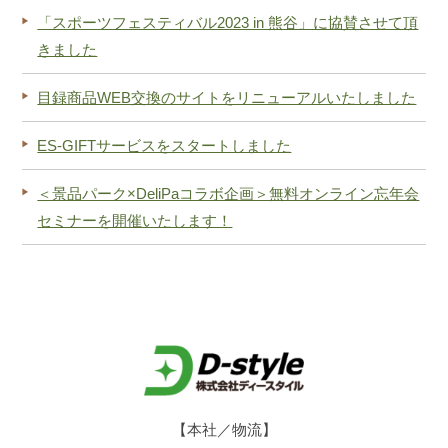
「スポーツフェスティバル2023 in 熊谷」に協賛させて頂
きました
目録商品WEB交換のサイトをリニューアルいたしました
ES-GIFTサービスをスタートしました
＜景品パーク×DeliPaコラボ企画＞無料オンライン忘年会
セミナーを開催いたします！
【本社／物流】