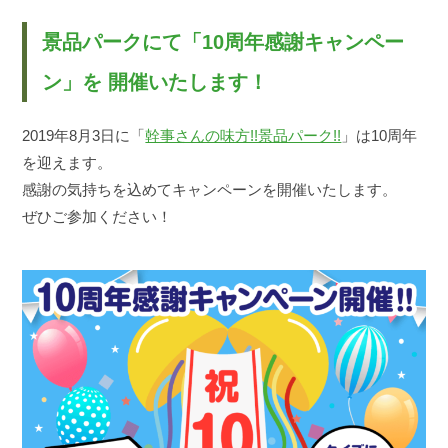
景品パークにて「10周年感謝キャンペー
ン」を 開催いたします！
2019年8月3日に「
幹事さんの味方!!景品パーク!!
」は10周年
を迎えます。
感謝の気持ちを込めてキャンペーンを開催いたします。
ぜひご参加ください！