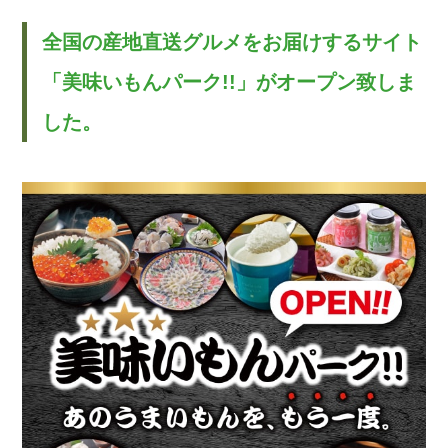
全国の産地直送グルメをお届けするサイト
「美味いもんパーク!!」がオープン致しま
した。