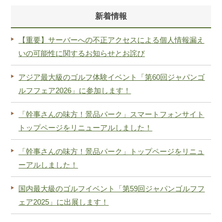
新着情報
【重要】サーバーへの不正アクセスによる個人情報漏え
いの可能性に関するお知らせとお詫び
アジア最大級のゴルフ体験イベント「第60回ジャパンゴ
ルフフェア2026」に参加します！
「幹事さんの味方！景品パーク」スマートフォンサイト
トップページをリニューアルしました！
「幹事さんの味方！景品パーク」トップページをリニュ
ーアルしました！
国内最大級のゴルフイベント「第59回ジャパンゴルフフ
ェア2025」に出展します！