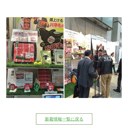
新着情報一覧に戻る