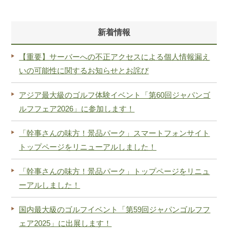
新着情報
【重要】サーバーへの不正アクセスによる個人情報漏え
いの可能性に関するお知らせとお詫び
アジア最大級のゴルフ体験イベント「第60回ジャパンゴ
ルフフェア2026」に参加します！
「幹事さんの味方！景品パーク」スマートフォンサイト
トップページをリニューアルしました！
「幹事さんの味方！景品パーク」トップページをリニュ
ーアルしました！
国内最大級のゴルフイベント「第59回ジャパンゴルフフ
ェア2025」に出展します！