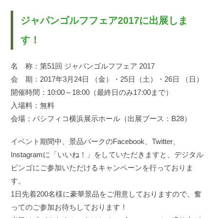
ジャパンゴルフフェア2017に出展しま
す！
名 称：第51回 ジャパンゴルフフェア 2017
会 期：2017年3月24日 （金）・25日（土）・26日 （日）
開催時間：10:00～18:00（最終日のみ17:00まで）
入場料：無料
会場：パシフィコ横浜展示ホール（出展ブース：B28）
イベント期間中、景品パークのFacebook、Twitter、
Instagramに「いいね！」をしていただきますと、デジタル
ビンゴにご参加いただけるキャンペーンを行っておりま
す。
1日先着200名様に豪華景品をご用意しておりますので、奮
ってのご参加お待ちしております！