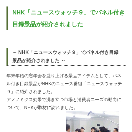
NHK「ニュースウォッチ９」でパネル付き
目録景品が紹介されました
～ NHK「ニュースウォッチ９」でパネル付き目録
景品が紹介されました ～
年末年始の忘年会を盛り上げる景品アイテムとして、パネ
ル付き目録景品がNHKのニュース番組「ニュースウォッチ
９」に紹介されました。
アメノミクス効果で沸き立つ市場と消費者ニーズの動向に
ついて、NHKが取材に訪れました。