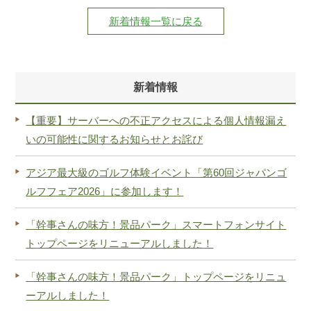
新着情報一覧に戻る
新着情報
【重要】サーバーへの不正アクセスによる個人情報漏え
いの可能性に関するお知らせとお詫び
アジア最大級のゴルフ体験イベント「第60回ジャパンゴ
ルフフェア2026」に参加します！
「幹事さんの味方！景品パーク」スマートフォンサイト
トップページをリニューアルしました！
「幹事さんの味方！景品パーク」トップページをリニュ
ーアルしました！