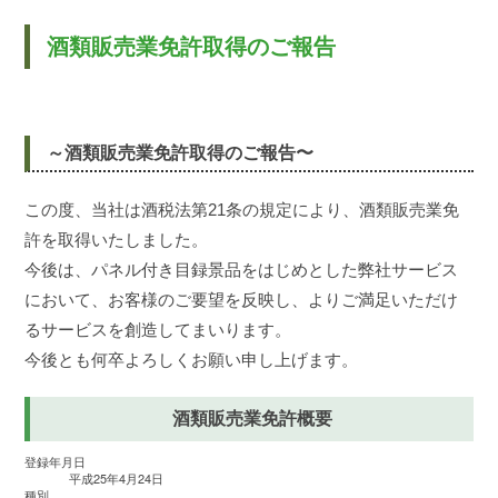
酒類販売業免許取得のご報告
～酒類販売業免許取得のご報告〜
この度、当社は酒税法第21条の規定により、酒類販売業免
許を取得いたしました。
今後は、パネル付き目録景品をはじめとした弊社サービス
において、お客様のご要望を反映し、よりご満足いただけ
るサービスを創造してまいります。
今後とも何卒よろしくお願い申し上げます。
酒類販売業免許概要
登録年月日
平成25年4月24日
種別