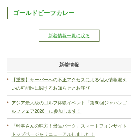
ゴールドビーフカレー
新着情報一覧に戻る
新着情報
【重要】サーバーへの不正アクセスによる個人情報漏え
いの可能性に関するお知らせとお詫び
アジア最大級のゴルフ体験イベント「第60回ジャパンゴ
ルフフェア2026」に参加します！
「幹事さんの味方！景品パーク」スマートフォンサイト
トップページをリニューアルしました！